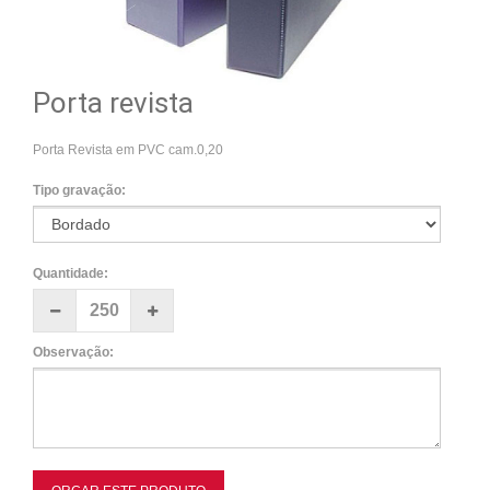
Porta revista
Porta Revista em PVC cam.0,20
Tipo gravação:
Quantidade:
Observação: