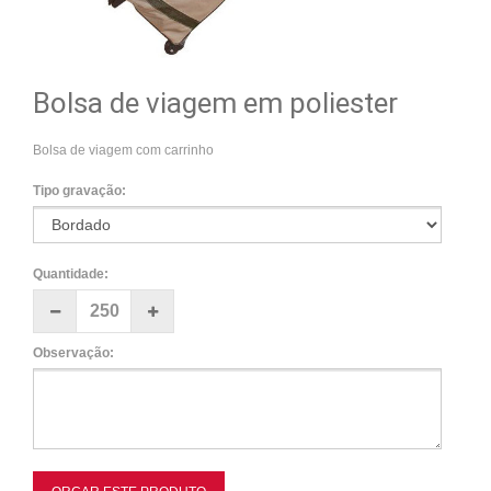
Bolsa de viagem em poliester
Bolsa de viagem com carrinho
Tipo gravação:
Quantidade:
Observação: