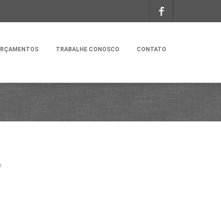
RÇAMENTOS
TRABALHE CONOSCO
CONTATO
m