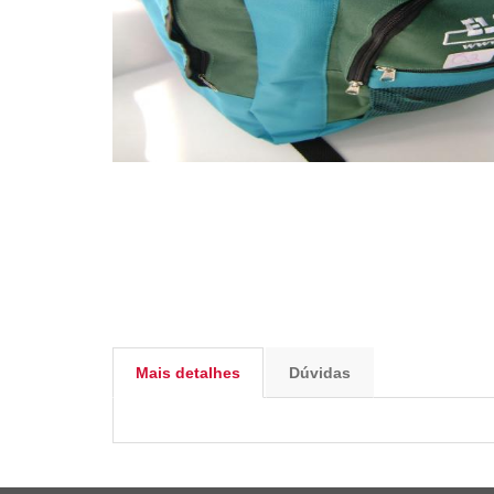
Mais detalhes
Dúvidas