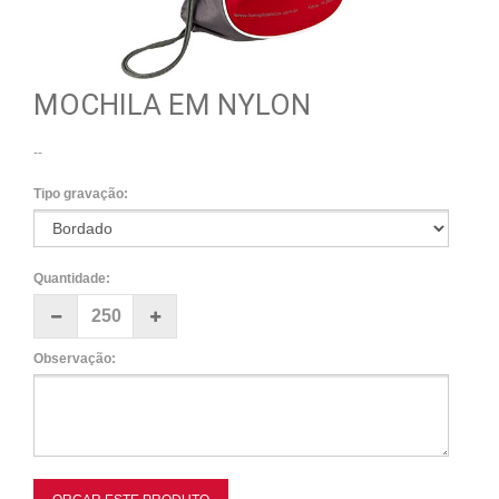
MOCHILA EM NYLON
--
Tipo gravação:
Quantidade:
Observação: